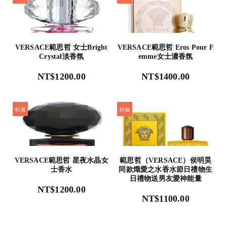
VERSACE範思哲 女士Bright
VERSACE範思哲 Eros Pour F
Crystal淡香氛
emme女士濃香氛
NT$1200.00
NT$1400.00
特價
特價
VERSACE範思哲 星夜水晶女
範思哲（VERSACE）侯明昊
士香水
同款熾愛之水香水節日禮物生
日禮物送男友愛神能量
NT$1200.00
NT$1100.00