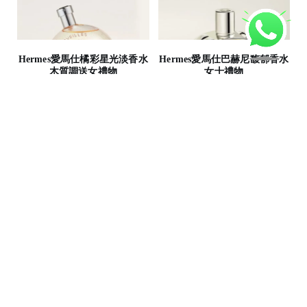
Hermes愛馬仕橘彩星光淡香水
Hermes愛馬仕巴赫尼馥郁香水
木質調送女禮物
女士禮物
NT$1600.00
NT$2100.00
特價
特價
Hermes愛馬仕李先生花園香水
Hermes愛馬仕橘綠之泉香型古
淡香花香調男女士禮物
龍水淡香水男女士禮物
NT$1500.00
NT$1950.00
特價
特價