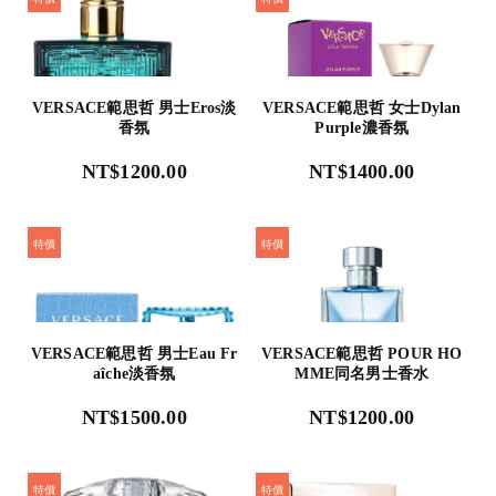
VERSACE範思哲 男士Eros淡
VERSACE範思哲 女士Dylan
香氛
Purple濃香氛
NT$1200.00
NT$1400.00
特價
特價
VERSACE範思哲 男士Eau Fr
VERSACE範思哲 POUR HO
aîche淡香氛
MME同名男士香水
NT$1500.00
NT$1200.00
特價
特價