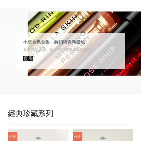
小眾香氛合集，解鎖嗅覺新體驗
多款獨特香調，每一支都是專屬嗅覺標識
查看
經典珍藏系列
特價
特價