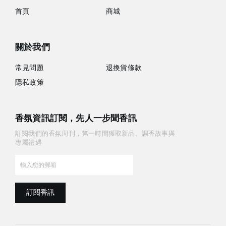
首頁
商城
關於我們
常見問題
退換貨條款
隱私政策
香氛資訊訂閱，先人一步聞香訊
訂閱我們的香氛周刊，第一時間獲取新品、調香故事與
專屬禮遇
訂閱香訊